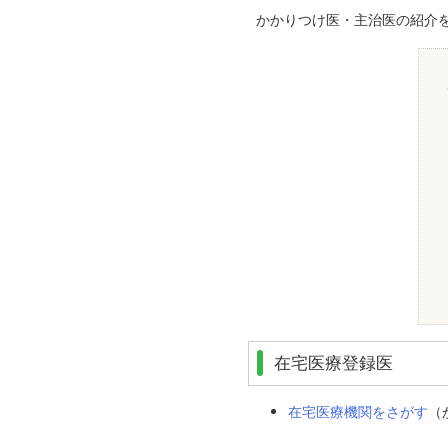
かかりつけ医・主治医の紹介
在宅医療登録医
在宅医療機関をさがす
（