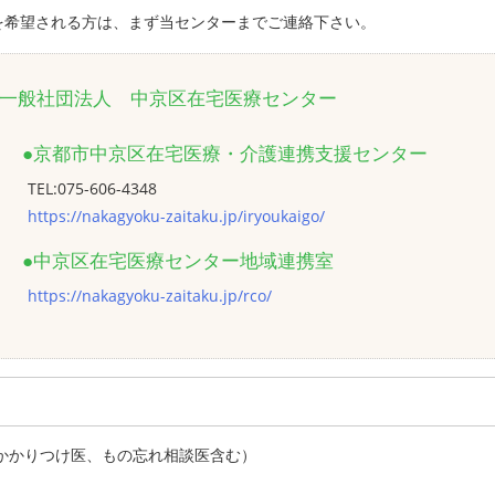
を希望される方は、まず当センターまでご連絡下さい。
一般社団法人 中京区在宅医療センター
●京都市中京区在宅医療・介護連携支援センター
TEL:075-606-4348
https://nakagyoku-zaitaku.jp/iryoukaigo/
●中京区在宅医療センター地域連携室
https://nakagyoku-zaitaku.jp/rco/
かかりつけ医、もの忘れ相談医含む）