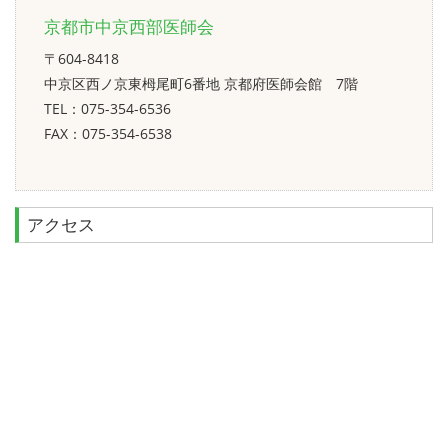
京都市中京西部医師会
〒604-8418
中京区西ノ京東栂尾町6番地 京都府医師会館 7階
TEL：075-354-6536
FAX：075-354-6538
アクセス