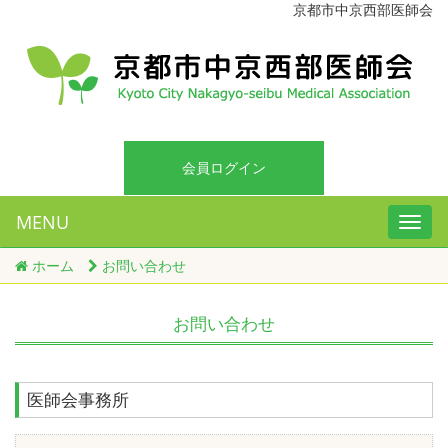
京都市中京西部医師会
会員ログイン
MENU
ホーム
お問い合わせ
お問い合わせ
医師会事務所