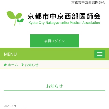
京都市中京西部医師会
会員ログイン
MENU
ホーム
お知らせ
お知らせ
2023-3-9