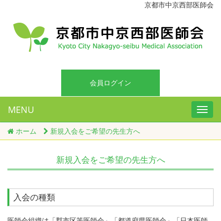
京都市中京西部医師会
会員ログイン
MENU
ホーム
新規入会をご希望の先生方へ
新規入会をご希望の先生方へ
入会の種類
医師会組織は「郡市区等医師会」「都道府県医師会」「日本医師